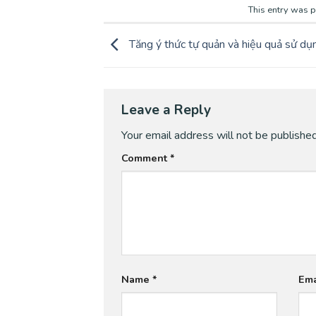
This entry was 
Tăng ý thức tự quản và hiệu quả sử dụ
Leave a Reply
Your email address will not be published
Comment
*
Name
*
Em