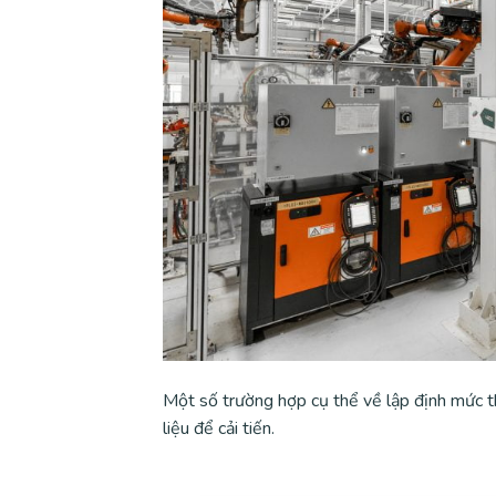
Một số trường hợp cụ thể về lập định mức th
liệu để cải tiến.