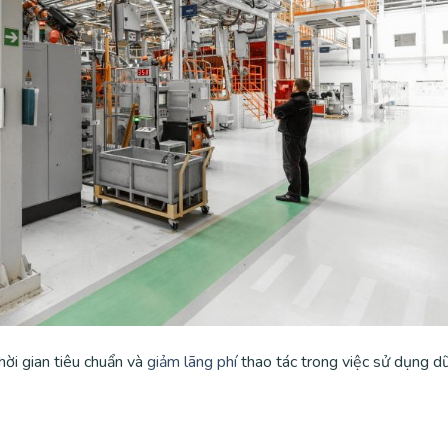
ời gian tiêu chuẩn và
giảm lãng phí
thao tác trong việc sử dụng d