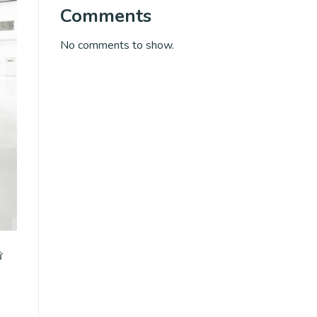
Comments
No comments to show.
ữ